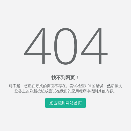
404
找不到网页！
对不起，您正在寻找的页面不存在。尝试检查URL的错误，然后按浏
览器上的刷新按钮或尝试在我们的应用程序中找到其他内容。
点击回到网站首页