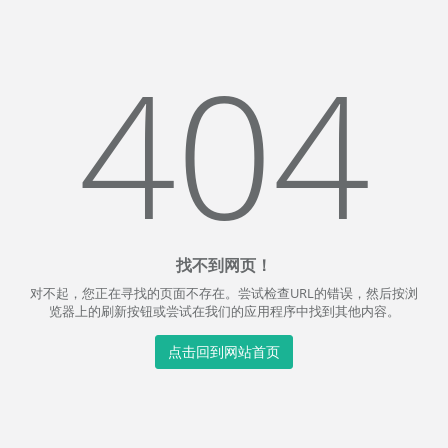
404
找不到网页！
对不起，您正在寻找的页面不存在。尝试检查URL的错误，然后按浏
览器上的刷新按钮或尝试在我们的应用程序中找到其他内容。
点击回到网站首页