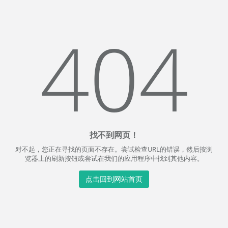
404
找不到网页！
对不起，您正在寻找的页面不存在。尝试检查URL的错误，然后按浏
览器上的刷新按钮或尝试在我们的应用程序中找到其他内容。
点击回到网站首页