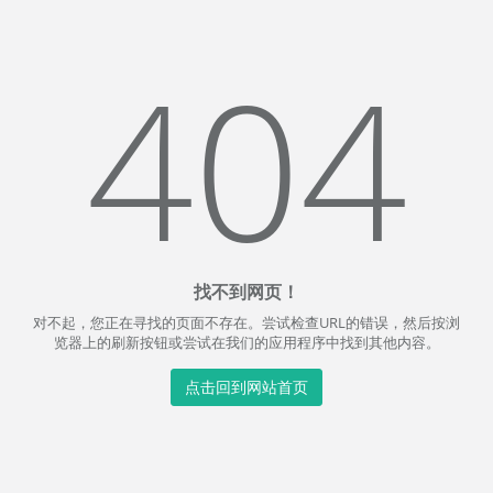
404
找不到网页！
对不起，您正在寻找的页面不存在。尝试检查URL的错误，然后按浏
览器上的刷新按钮或尝试在我们的应用程序中找到其他内容。
点击回到网站首页