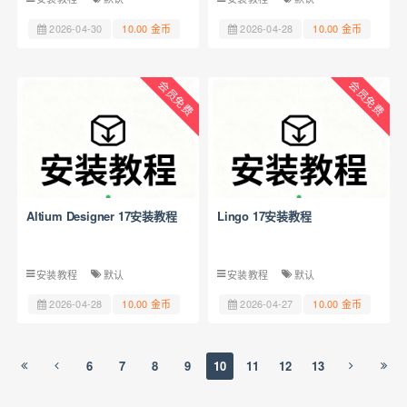
2026-04-30
10.00 金币
2026-04-28
10.00 金币
会员免费
会员免费
Altium Designer 17安装教程
Lingo 17安装教程
安装教程
默认
安装教程
默认
2026-04-28
10.00 金币
2026-04-27
10.00 金币
6
7
8
9
10
11
12
13