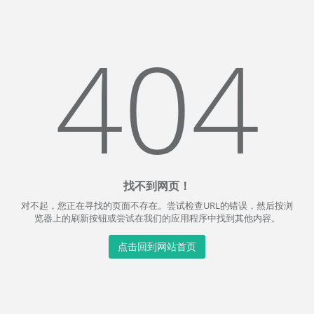
404
找不到网页！
对不起，您正在寻找的页面不存在。尝试检查URL的错误，然后按浏
览器上的刷新按钮或尝试在我们的应用程序中找到其他内容。
点击回到网站首页