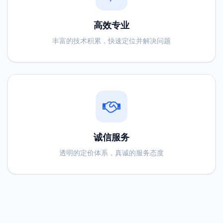
高效专业
丰富的技术积累，快速定位并解决问题
诚信服务
透明的定价体系，真诚的服务态度