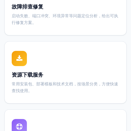
故障排查修复
启动失败、端口冲突、环境异常等问题定位分析，给出可执
行修复方案。
资源下载服务
常用安装包、部署模板和技术文档，按场景分类，方便快速
查找使用。