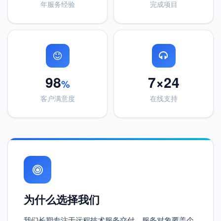
年服务经验
完成项目
98
7×24
%
客户满意度
在线支持
为什么选择我们
我们长期专注于远程技术服务交付，服务对象覆盖个