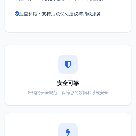
注重长期：支持后续优化建议与持续服务
安全可靠
严格的安全规范，保障您的数据和系统安全