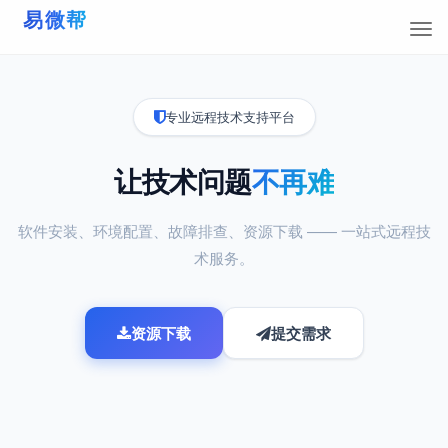
专业远程技术支持平台
让技术问题
不再难
软件安装、环境配置、故障排查、资源下载 —— 一站式远程技
术服务。
资源下载
提交需求