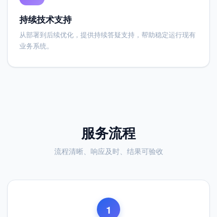
持续技术支持
从部署到后续优化，提供持续答疑支持，帮助稳定运行现有
业务系统。
服务流程
流程清晰、响应及时、结果可验收
1