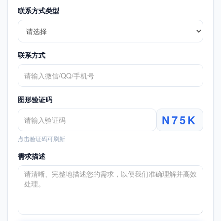
联系方式类型
联系方式
图形验证码
N75K
点击验证码可刷新
需求描述