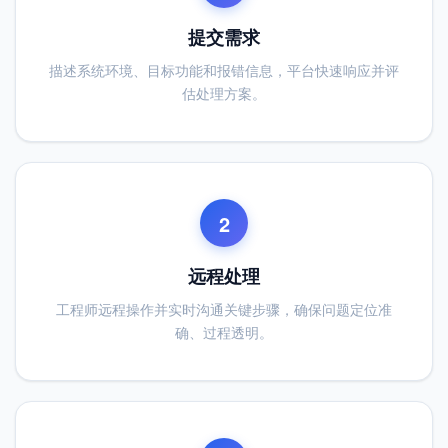
提交需求
描述系统环境、目标功能和报错信息，平台快速响应并评
估处理方案。
2
远程处理
工程师远程操作并实时沟通关键步骤，确保问题定位准
确、过程透明。