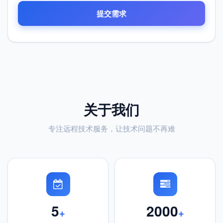
提交需求
关于我们
专注远程技术服务，让技术问题不再难
5
2000
+
+