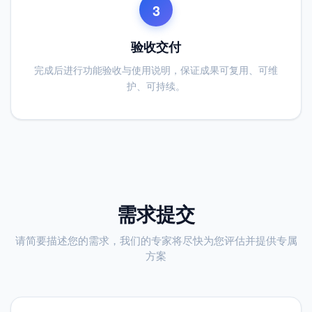
3
验收交付
完成后进行功能验收与使用说明，保证成果可复用、可维
护、可持续。
需求提交
请简要描述您的需求，我们的专家将尽快为您评估并提供专属
方案