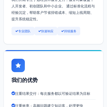
人开发者、初创团队和中小企业。 通过标准化流程与
经验沉淀，帮助客户节省排错成本、缩短上线周期、
提升系统稳定性。
专业团队
快速响应
持续服务
我们的优势
注重结果交付：每次服务都以可验证结果为目标
注重效率：高频问题建立知识库，处理更快