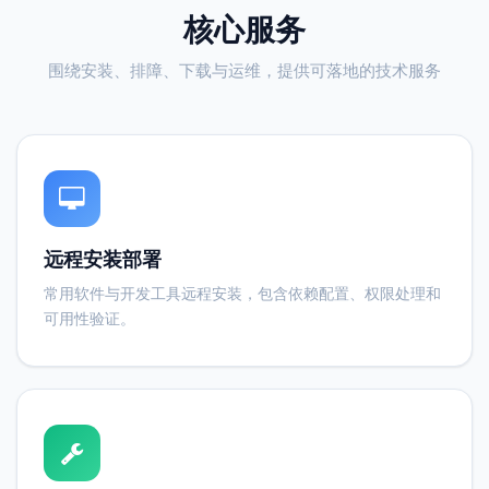
核心服务
围绕安装、排障、下载与运维，提供可落地的技术服务
远程安装部署
常用软件与开发工具远程安装，包含依赖配置、权限处理和
可用性验证。