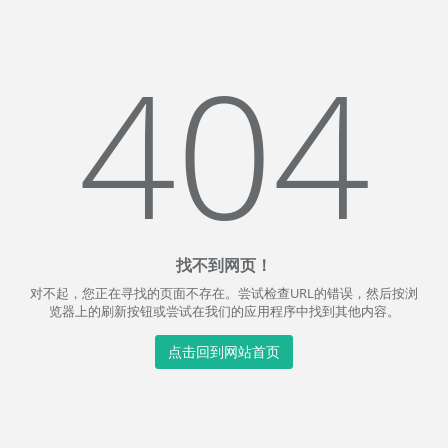
404
找不到网页！
对不起，您正在寻找的页面不存在。尝试检查URL的错误，然后按浏
览器上的刷新按钮或尝试在我们的应用程序中找到其他内容。
点击回到网站首页