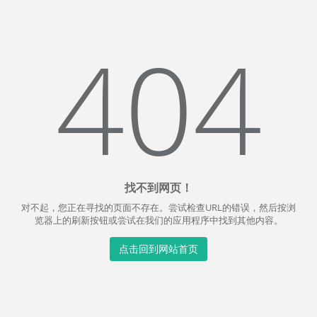
404
找不到网页！
对不起，您正在寻找的页面不存在。尝试检查URL的错误，然后按浏
览器上的刷新按钮或尝试在我们的应用程序中找到其他内容。
点击回到网站首页