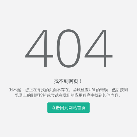
404
找不到网页！
对不起，您正在寻找的页面不存在。尝试检查URL的错误，然后按浏
览器上的刷新按钮或尝试在我们的应用程序中找到其他内容。
点击回到网站首页