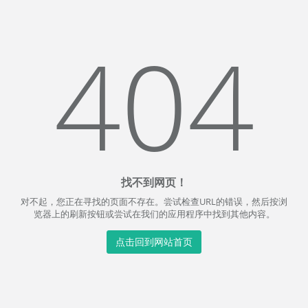
404
找不到网页！
对不起，您正在寻找的页面不存在。尝试检查URL的错误，然后按浏
览器上的刷新按钮或尝试在我们的应用程序中找到其他内容。
点击回到网站首页