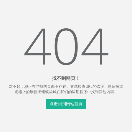
404
找不到网页！
对不起，您正在寻找的页面不存在。尝试检查URL的错误，然后按浏
览器上的刷新按钮或尝试在我们的应用程序中找到其他内容。
点击回到网站首页