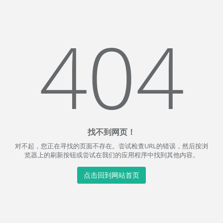
404
找不到网页！
对不起，您正在寻找的页面不存在。尝试检查URL的错误，然后按浏
览器上的刷新按钮或尝试在我们的应用程序中找到其他内容。
点击回到网站首页