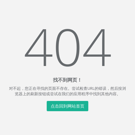
404
找不到网页！
对不起，您正在寻找的页面不存在。尝试检查URL的错误，然后按浏
览器上的刷新按钮或尝试在我们的应用程序中找到其他内容。
点击回到网站首页