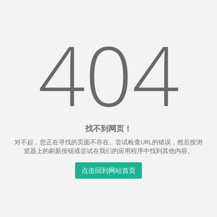
404
找不到网页！
对不起，您正在寻找的页面不存在。尝试检查URL的错误，然后按浏
览器上的刷新按钮或尝试在我们的应用程序中找到其他内容。
点击回到网站首页