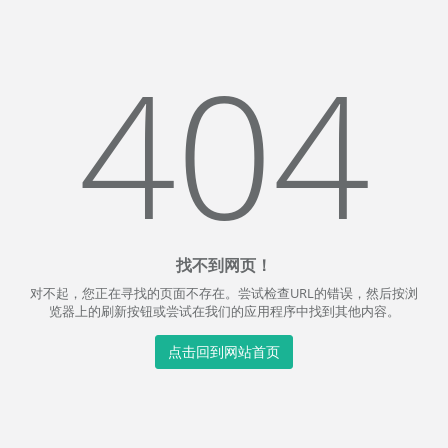
404
找不到网页！
对不起，您正在寻找的页面不存在。尝试检查URL的错误，然后按浏
览器上的刷新按钮或尝试在我们的应用程序中找到其他内容。
点击回到网站首页