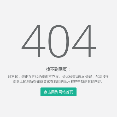
404
找不到网页！
对不起，您正在寻找的页面不存在。尝试检查URL的错误，然后按浏
览器上的刷新按钮或尝试在我们的应用程序中找到其他内容。
点击回到网站首页