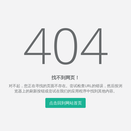
404
找不到网页！
对不起，您正在寻找的页面不存在。尝试检查URL的错误，然后按浏
览器上的刷新按钮或尝试在我们的应用程序中找到其他内容。
点击回到网站首页