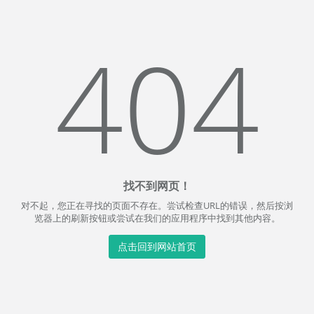
404
找不到网页！
对不起，您正在寻找的页面不存在。尝试检查URL的错误，然后按浏
览器上的刷新按钮或尝试在我们的应用程序中找到其他内容。
点击回到网站首页