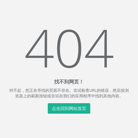
404
找不到网页！
对不起，您正在寻找的页面不存在。尝试检查URL的错误，然后按浏
览器上的刷新按钮或尝试在我们的应用程序中找到其他内容。
点击回到网站首页