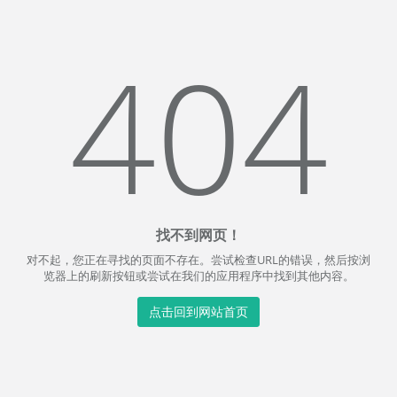
404
找不到网页！
对不起，您正在寻找的页面不存在。尝试检查URL的错误，然后按浏
览器上的刷新按钮或尝试在我们的应用程序中找到其他内容。
点击回到网站首页