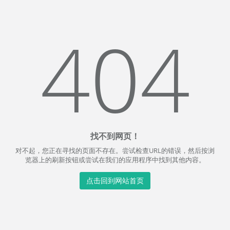
404
找不到网页！
对不起，您正在寻找的页面不存在。尝试检查URL的错误，然后按浏
览器上的刷新按钮或尝试在我们的应用程序中找到其他内容。
点击回到网站首页