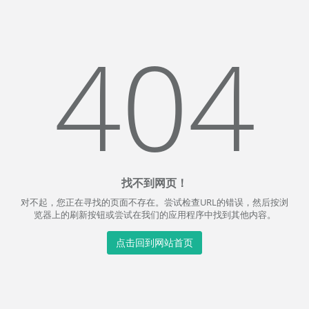
404
找不到网页！
对不起，您正在寻找的页面不存在。尝试检查URL的错误，然后按浏
览器上的刷新按钮或尝试在我们的应用程序中找到其他内容。
点击回到网站首页