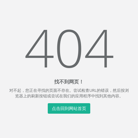
404
找不到网页！
对不起，您正在寻找的页面不存在。尝试检查URL的错误，然后按浏
览器上的刷新按钮或尝试在我们的应用程序中找到其他内容。
点击回到网站首页