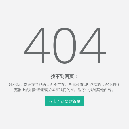
404
找不到网页！
对不起，您正在寻找的页面不存在。尝试检查URL的错误，然后按浏
览器上的刷新按钮或尝试在我们的应用程序中找到其他内容。
点击回到网站首页