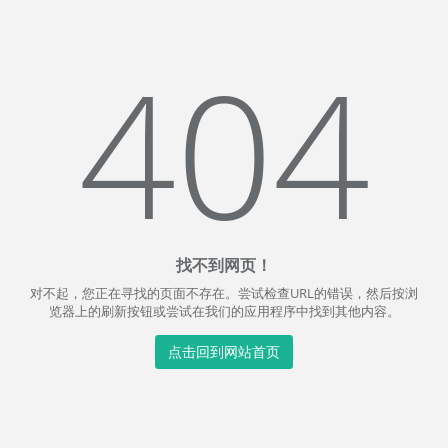
404
找不到网页！
对不起，您正在寻找的页面不存在。尝试检查URL的错误，然后按浏
览器上的刷新按钮或尝试在我们的应用程序中找到其他内容。
点击回到网站首页