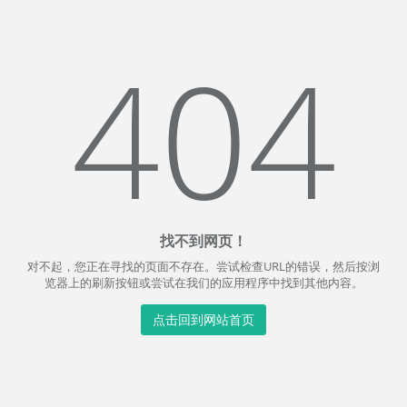
404
找不到网页！
对不起，您正在寻找的页面不存在。尝试检查URL的错误，然后按浏
览器上的刷新按钮或尝试在我们的应用程序中找到其他内容。
点击回到网站首页