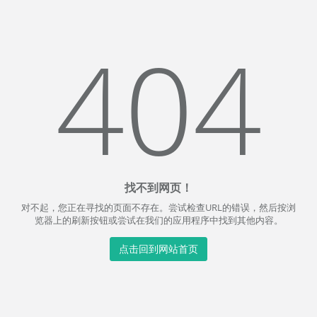
404
找不到网页！
对不起，您正在寻找的页面不存在。尝试检查URL的错误，然后按浏
览器上的刷新按钮或尝试在我们的应用程序中找到其他内容。
点击回到网站首页