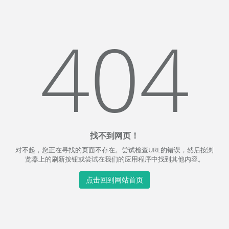
404
找不到网页！
对不起，您正在寻找的页面不存在。尝试检查URL的错误，然后按浏
览器上的刷新按钮或尝试在我们的应用程序中找到其他内容。
点击回到网站首页