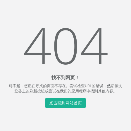
404
找不到网页！
对不起，您正在寻找的页面不存在。尝试检查URL的错误，然后按浏
览器上的刷新按钮或尝试在我们的应用程序中找到其他内容。
点击回到网站首页