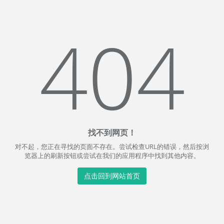
404
找不到网页！
对不起，您正在寻找的页面不存在。尝试检查URL的错误，然后按浏
览器上的刷新按钮或尝试在我们的应用程序中找到其他内容。
点击回到网站首页