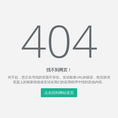
404
找不到网页！
对不起，您正在寻找的页面不存在。尝试检查URL的错误，然后按浏
览器上的刷新按钮或尝试在我们的应用程序中找到其他内容。
点击回到网站首页