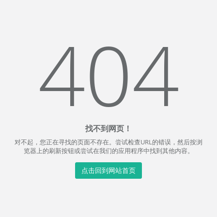
404
找不到网页！
对不起，您正在寻找的页面不存在。尝试检查URL的错误，然后按浏
览器上的刷新按钮或尝试在我们的应用程序中找到其他内容。
点击回到网站首页