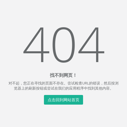
404
找不到网页！
对不起，您正在寻找的页面不存在。尝试检查URL的错误，然后按浏
览器上的刷新按钮或尝试在我们的应用程序中找到其他内容。
点击回到网站首页