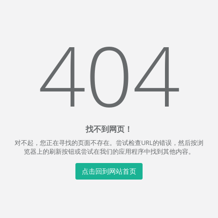
404
找不到网页！
对不起，您正在寻找的页面不存在。尝试检查URL的错误，然后按浏
览器上的刷新按钮或尝试在我们的应用程序中找到其他内容。
点击回到网站首页