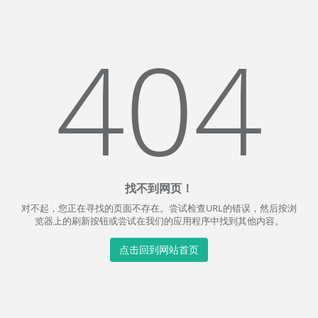
404
找不到网页！
对不起，您正在寻找的页面不存在。尝试检查URL的错误，然后按浏
览器上的刷新按钮或尝试在我们的应用程序中找到其他内容。
点击回到网站首页