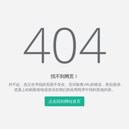
404
找不到网页！
对不起，您正在寻找的页面不存在。尝试检查URL的错误，然后按浏
览器上的刷新按钮或尝试在我们的应用程序中找到其他内容。
点击回到网站首页