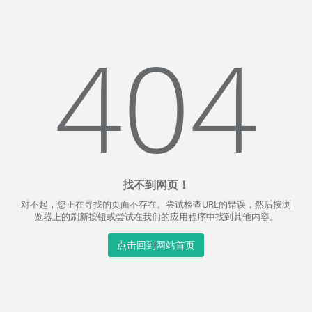
404
找不到网页！
对不起，您正在寻找的页面不存在。尝试检查URL的错误，然后按浏
览器上的刷新按钮或尝试在我们的应用程序中找到其他内容。
点击回到网站首页