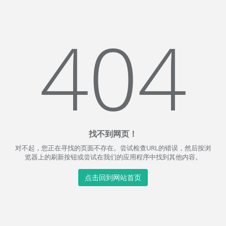
404
找不到网页！
对不起，您正在寻找的页面不存在。尝试检查URL的错误，然后按浏
览器上的刷新按钮或尝试在我们的应用程序中找到其他内容。
点击回到网站首页