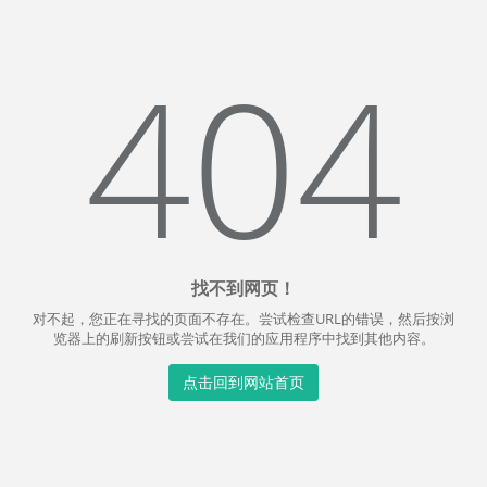
404
找不到网页！
对不起，您正在寻找的页面不存在。尝试检查URL的错误，然后按浏
览器上的刷新按钮或尝试在我们的应用程序中找到其他内容。
点击回到网站首页