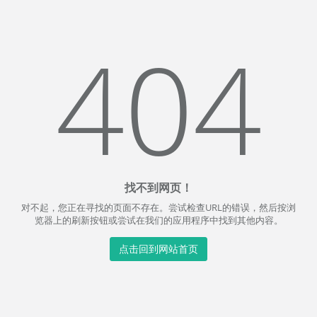
404
找不到网页！
对不起，您正在寻找的页面不存在。尝试检查URL的错误，然后按浏
览器上的刷新按钮或尝试在我们的应用程序中找到其他内容。
点击回到网站首页