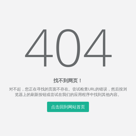
404
找不到网页！
对不起，您正在寻找的页面不存在。尝试检查URL的错误，然后按浏
览器上的刷新按钮或尝试在我们的应用程序中找到其他内容。
点击回到网站首页