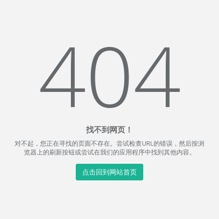
404
找不到网页！
对不起，您正在寻找的页面不存在。尝试检查URL的错误，然后按浏
览器上的刷新按钮或尝试在我们的应用程序中找到其他内容。
点击回到网站首页