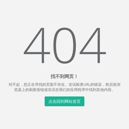
404
找不到网页！
对不起，您正在寻找的页面不存在。尝试检查URL的错误，然后按浏
览器上的刷新按钮或尝试在我们的应用程序中找到其他内容。
点击回到网站首页