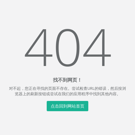
404
找不到网页！
对不起，您正在寻找的页面不存在。尝试检查URL的错误，然后按浏
览器上的刷新按钮或尝试在我们的应用程序中找到其他内容。
点击回到网站首页