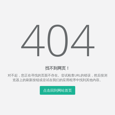
404
找不到网页！
对不起，您正在寻找的页面不存在。尝试检查URL的错误，然后按浏
览器上的刷新按钮或尝试在我们的应用程序中找到其他内容。
点击回到网站首页