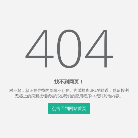
404
找不到网页！
对不起，您正在寻找的页面不存在。尝试检查URL的错误，然后按浏
览器上的刷新按钮或尝试在我们的应用程序中找到其他内容。
点击回到网站首页