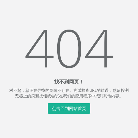
404
找不到网页！
对不起，您正在寻找的页面不存在。尝试检查URL的错误，然后按浏
览器上的刷新按钮或尝试在我们的应用程序中找到其他内容。
点击回到网站首页