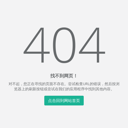
404
找不到网页！
对不起，您正在寻找的页面不存在。尝试检查URL的错误，然后按浏
览器上的刷新按钮或尝试在我们的应用程序中找到其他内容。
点击回到网站首页