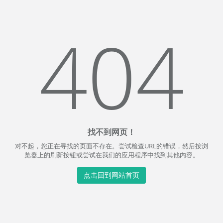
404
找不到网页！
对不起，您正在寻找的页面不存在。尝试检查URL的错误，然后按浏
览器上的刷新按钮或尝试在我们的应用程序中找到其他内容。
点击回到网站首页